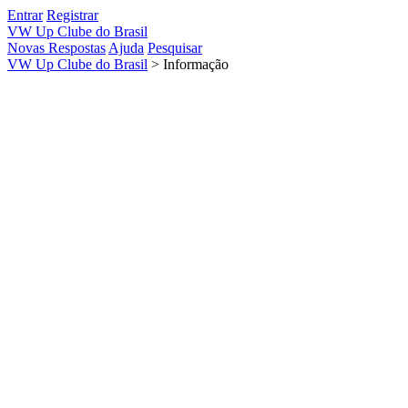
Entrar
Registrar
VW Up Clube do Brasil
Novas Respostas
Ajuda
Pesquisar
VW Up Clube do Brasil
>
Informação