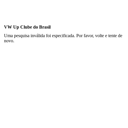
VW Up Clube do Brasil
Uma pesquisa inválida foi especificada. Por favor, volte e tente de
novo.