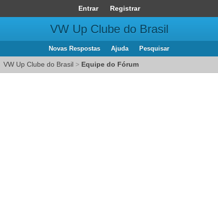
Entrar
Registrar
VW Up Clube do Brasil
Novas Respostas
Ajuda
Pesquisar
VW Up Clube do Brasil
>
Equipe do Fórum