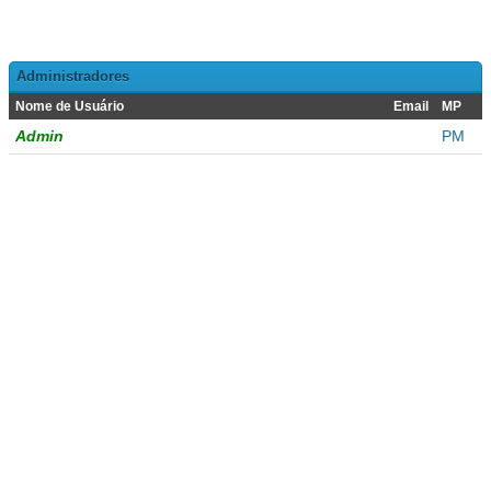
Administradores
Nome de Usuário
Email
MP
Admin
PM