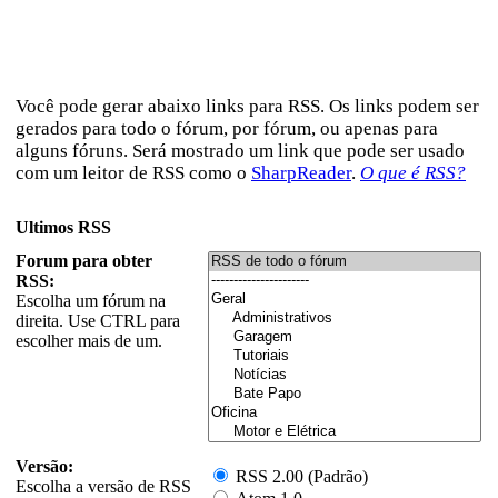
Você pode gerar abaixo links para RSS. Os links podem ser
gerados para todo o fórum, por fórum, ou apenas para
alguns fóruns. Será mostrado um link que pode ser usado
com um leitor de RSS como o
SharpReader
.
O que é RSS?
Ultimos RSS
Forum para obter
RSS:
Escolha um fórum na
direita. Use CTRL para
escolher mais de um.
Versão:
RSS 2.00 (Padrão)
Escolha a versão de RSS