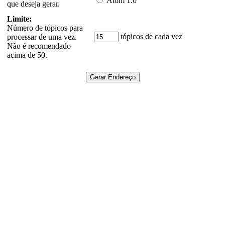
Atom 1.0
que deseja gerar.
Limite:
Número de tópicos para
tópicos de cada vez
processar de uma vez.
Não é recomendado
acima de 50.