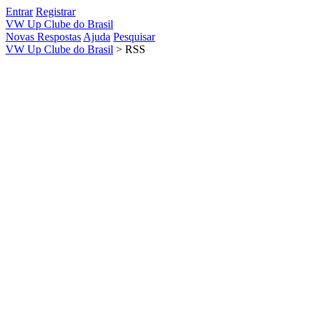
Entrar
Registrar
VW Up Clube do Brasil
Novas Respostas
Ajuda
Pesquisar
VW Up Clube do Brasil
>
RSS