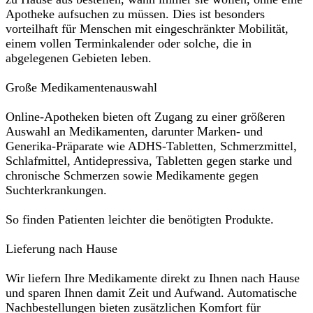
Apotheke aufsuchen zu müssen. Dies ist besonders
vorteilhaft für Menschen mit eingeschränkter Mobilität,
einem vollen Terminkalender oder solche, die in
abgelegenen Gebieten leben.
Große Medikamentenauswahl
Online-Apotheken bieten oft Zugang zu einer größeren
Auswahl an Medikamenten, darunter Marken- und
Generika-Präparate wie ADHS-Tabletten, Schmerzmittel,
Schlafmittel, Antidepressiva, Tabletten gegen starke und
chronische Schmerzen sowie Medikamente gegen
Suchterkrankungen.
So finden Patienten leichter die benötigten Produkte.
Lieferung nach Hause
Wir liefern Ihre Medikamente direkt zu Ihnen nach Hause
und sparen Ihnen damit Zeit und Aufwand. Automatische
Nachbestellungen bieten zusätzlichen Komfort für