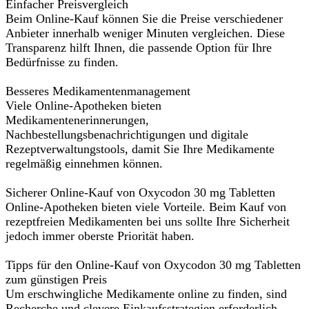
Einfacher Preisvergleich
Beim Online-Kauf können Sie die Preise verschiedener
Anbieter innerhalb weniger Minuten vergleichen. Diese
Transparenz hilft Ihnen, die passende Option für Ihre
Bedürfnisse zu finden.
Besseres Medikamentenmanagement
Viele Online-Apotheken bieten
Medikamentenerinnerungen,
Nachbestellungsbenachrichtigungen und digitale
Rezeptverwaltungstools, damit Sie Ihre Medikamente
regelmäßig einnehmen können.
Sicherer Online-Kauf von Oxycodon 30 mg Tabletten
Online-Apotheken bieten viele Vorteile. Beim Kauf von
rezeptfreien Medikamenten bei uns sollte Ihre Sicherheit
jedoch immer oberste Priorität haben.
Tipps für den Online-Kauf von Oxycodon 30 mg Tabletten
zum günstigen Preis
Um erschwingliche Medikamente online zu finden, sind
Recherche und clevere Einkaufsstrategien erforderlich.