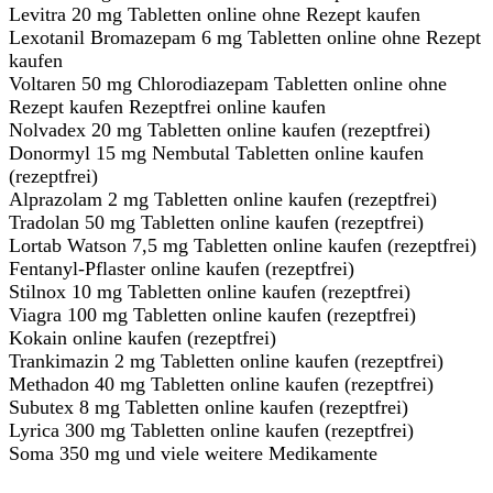
Levitra 20 mg Tabletten online ohne Rezept kaufen
Lexotanil Bromazepam 6 mg Tabletten online ohne Rezept
kaufen
Voltaren 50 mg Chlorodiazepam Tabletten online ohne
Rezept kaufen Rezeptfrei online kaufen
Nolvadex 20 mg Tabletten online kaufen (rezeptfrei)
Donormyl 15 mg Nembutal Tabletten online kaufen
(rezeptfrei)
Alprazolam 2 mg Tabletten online kaufen (rezeptfrei)
Tradolan 50 mg Tabletten online kaufen (rezeptfrei)
Lortab Watson 7,5 mg Tabletten online kaufen (rezeptfrei)
Fentanyl-Pflaster online kaufen (rezeptfrei)
Stilnox 10 mg Tabletten online kaufen (rezeptfrei)
Viagra 100 mg Tabletten online kaufen (rezeptfrei)
Kokain online kaufen (rezeptfrei)
Trankimazin 2 mg Tabletten online kaufen (rezeptfrei)
Methadon 40 mg Tabletten online kaufen (rezeptfrei)
Subutex 8 mg Tabletten online kaufen (rezeptfrei)
Lyrica 300 mg Tabletten online kaufen (rezeptfrei)
Soma 350 mg und viele weitere Medikamente