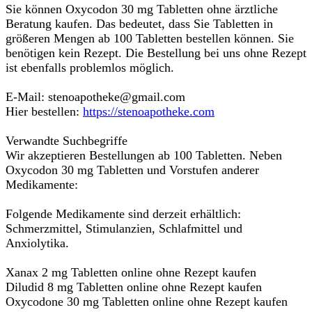
Sie können Oxycodon 30 mg Tabletten ohne ärztliche
Beratung kaufen. Das bedeutet, dass Sie Tabletten in
größeren Mengen ab 100 Tabletten bestellen können. Sie
benötigen kein Rezept. Die Bestellung bei uns ohne Rezept
ist ebenfalls problemlos möglich.
E-Mail: stenoapotheke@gmail.com
Hier bestellen:
https://stenoapotheke.com
Verwandte Suchbegriffe
Wir akzeptieren Bestellungen ab 100 Tabletten. Neben
Oxycodon 30 mg Tabletten und Vorstufen anderer
Medikamente:
Folgende Medikamente sind derzeit erhältlich:
Schmerzmittel, Stimulanzien, Schlafmittel und
Anxiolytika.
Xanax 2 mg Tabletten online ohne Rezept kaufen
Diludid 8 mg Tabletten online ohne Rezept kaufen
Oxycodone 30 mg Tabletten online ohne Rezept kaufen