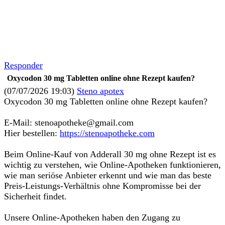
Responder
Oxycodon 30 mg Tabletten online ohne Rezept kaufen?
(07/07/2026 19:03)
Steno apotex
Oxycodon 30 mg Tabletten online ohne Rezept kaufen?
E-Mail: stenoapotheke@gmail.com
Hier bestellen:
https://stenoapotheke.com
Beim Online-Kauf von Adderall 30 mg ohne Rezept ist es
wichtig zu verstehen, wie Online-Apotheken funktionieren,
wie man seriöse Anbieter erkennt und wie man das beste
Preis-Leistungs-Verhältnis ohne Kompromisse bei der
Sicherheit findet.
Unsere Online-Apotheken haben den Zugang zu