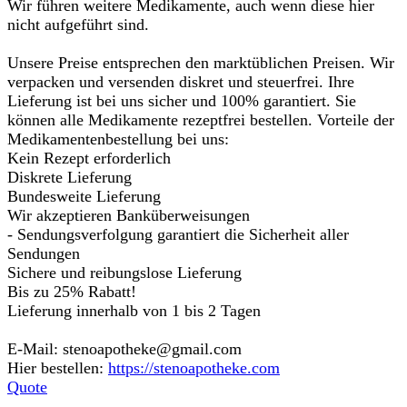
Wir führen weitere Medikamente, auch wenn diese hier
nicht aufgeführt sind.
Unsere Preise entsprechen den marktüblichen Preisen. Wir
verpacken und versenden diskret und steuerfrei. Ihre
Lieferung ist bei uns sicher und 100% garantiert. Sie
können alle Medikamente rezeptfrei bestellen. Vorteile der
Medikamentenbestellung bei uns:
Kein Rezept erforderlich
Diskrete Lieferung
Bundesweite Lieferung
Wir akzeptieren Banküberweisungen
- Sendungsverfolgung garantiert die Sicherheit aller
Sendungen
Sichere und reibungslose Lieferung
Bis zu 25% Rabatt!
Lieferung innerhalb von 1 bis 2 Tagen
E-Mail: stenoapotheke@gmail.com
Hier bestellen:
https://stenoapotheke.com
Quote