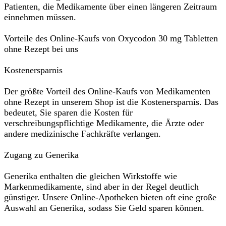
Patienten, die Medikamente über einen längeren Zeitraum
einnehmen müssen.
Vorteile des Online-Kaufs von Oxycodon 30 mg Tabletten
ohne Rezept bei uns
Kostenersparnis
Der größte Vorteil des Online-Kaufs von Medikamenten
ohne Rezept in unserem Shop ist die Kostenersparnis. Das
bedeutet, Sie sparen die Kosten für
verschreibungspflichtige Medikamente, die Ärzte oder
andere medizinische Fachkräfte verlangen.
Zugang zu Generika
Generika enthalten die gleichen Wirkstoffe wie
Markenmedikamente, sind aber in der Regel deutlich
günstiger. Unsere Online-Apotheken bieten oft eine große
Auswahl an Generika, sodass Sie Geld sparen können.