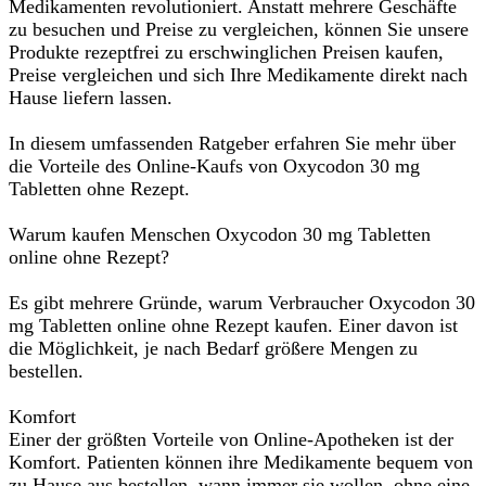
Medikamenten revolutioniert. Anstatt mehrere Geschäfte
zu besuchen und Preise zu vergleichen, können Sie unsere
Produkte rezeptfrei zu erschwinglichen Preisen kaufen,
Preise vergleichen und sich Ihre Medikamente direkt nach
Hause liefern lassen.
In diesem umfassenden Ratgeber erfahren Sie mehr über
die Vorteile des Online-Kaufs von Oxycodon 30 mg
Tabletten ohne Rezept.
Warum kaufen Menschen Oxycodon 30 mg Tabletten
online ohne Rezept?
Es gibt mehrere Gründe, warum Verbraucher Oxycodon 30
mg Tabletten online ohne Rezept kaufen. Einer davon ist
die Möglichkeit, je nach Bedarf größere Mengen zu
bestellen.
Komfort
Einer der größten Vorteile von Online-Apotheken ist der
Komfort. Patienten können ihre Medikamente bequem von
zu Hause aus bestellen, wann immer sie wollen, ohne eine