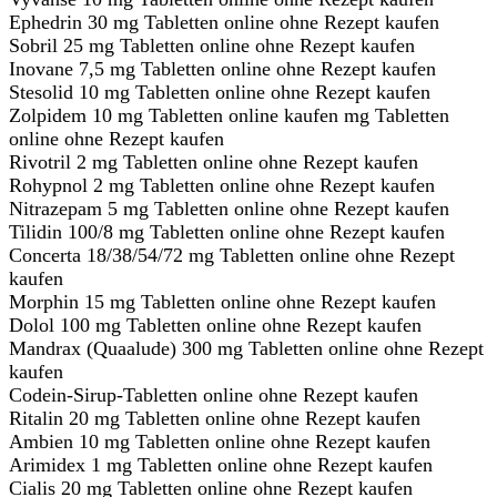
Ephedrin 30 mg Tabletten online ohne Rezept kaufen
Sobril 25 mg Tabletten online ohne Rezept kaufen
Inovane 7,5 mg Tabletten online ohne Rezept kaufen
Stesolid 10 mg Tabletten online ohne Rezept kaufen
Zolpidem 10 mg Tabletten online kaufen mg Tabletten
online ohne Rezept kaufen
Rivotril 2 mg Tabletten online ohne Rezept kaufen
Rohypnol 2 mg Tabletten online ohne Rezept kaufen
Nitrazepam 5 mg Tabletten online ohne Rezept kaufen
Tilidin 100/8 mg Tabletten online ohne Rezept kaufen
Concerta 18/38/54/72 mg Tabletten online ohne Rezept
kaufen
Morphin 15 mg Tabletten online ohne Rezept kaufen
Dolol 100 mg Tabletten online ohne Rezept kaufen
Mandrax (Quaalude) 300 mg Tabletten online ohne Rezept
kaufen
Codein-Sirup-Tabletten online ohne Rezept kaufen
Ritalin 20 mg Tabletten online ohne Rezept kaufen
Ambien 10 mg Tabletten online ohne Rezept kaufen
Arimidex 1 mg Tabletten online ohne Rezept kaufen
Cialis 20 mg Tabletten online ohne Rezept kaufen