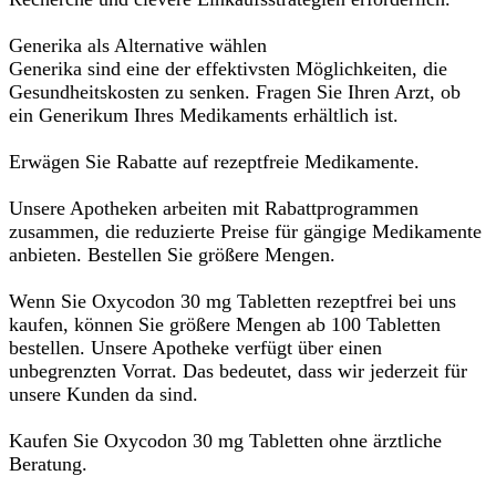
Generika als Alternative wählen
Generika sind eine der effektivsten Möglichkeiten, die
Gesundheitskosten zu senken. Fragen Sie Ihren Arzt, ob
ein Generikum Ihres Medikaments erhältlich ist.
Erwägen Sie Rabatte auf rezeptfreie Medikamente.
Unsere Apotheken arbeiten mit Rabattprogrammen
zusammen, die reduzierte Preise für gängige Medikamente
anbieten. Bestellen Sie größere Mengen.
Wenn Sie Oxycodon 30 mg Tabletten rezeptfrei bei uns
kaufen, können Sie größere Mengen ab 100 Tabletten
bestellen. Unsere Apotheke verfügt über einen
unbegrenzten Vorrat. Das bedeutet, dass wir jederzeit für
unsere Kunden da sind.
Kaufen Sie Oxycodon 30 mg Tabletten ohne ärztliche
Beratung.