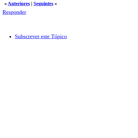
«
Anteriores
|
Seguintes
»
Responder
Subscrever este Tópico